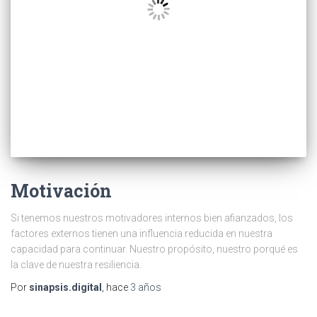
Motivación
Si tenemos nuestros motivadores internos bien afianzados, los
factores externos tienen una influencia reducida en nuestra
capacidad para continuar. Nuestro propósito, nuestro porqué es
la clave de nuestra resiliencia.
Por
sinapsis.digital
, hace
3 años