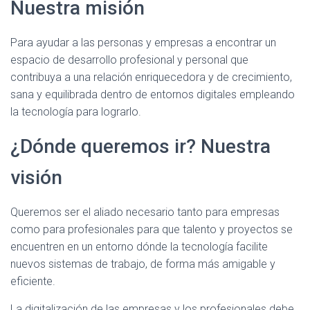
Ó
Nuestra misión
N
Para ayudar a las personas y empresas a encontrar un
espacio de desarrollo profesional y personal que
contribuya a una relación enriquecedora y de crecimiento,
sana y equilibrada dentro de entornos digitales empleando
la tecnología para lograrlo.
¿Dónde queremos ir? Nuestra
visión
Queremos ser el aliado necesario tanto para empresas
como para profesionales para que talento y proyectos se
encuentren en un entorno dónde la tecnología facilite
nuevos sistemas de trabajo, de forma más amigable y
eficiente.
La digitalización de las empresas y los profesionales debe