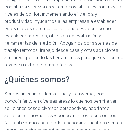
contribuir a su vez a crear entornos laborales con mayores
niveles de confort incrementando eficiencia y
productividad. Ayudamos a las empresas a establecer
estos nuevos sistemas, asesorándoles sobre cómo
establecer procesos, objetivos de evaluación y
herramientas de medición. Abogamos por sistemas de
trabajo remotos, trabajo desde casa y otras soluciones
similares aportando las herramientas para que esto pueda
llevarse a cabo de forma efectiva.
¿Quiénes somos?
Somos un equipo internacional y transversal, con
conocimiento en diversas áreas lo que nos permite ver
soluciones desde diversas perspectivas, aportando
soluciones innovadoras y conocimientos tecnológicos.
Nos anticipamos para poder asesorar a nuestros clientes