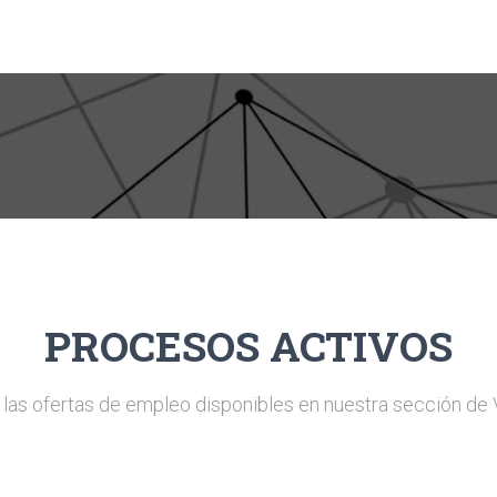
PROCESOS ACTIVOS
 las ofertas de empleo disponibles en nuestra sección de