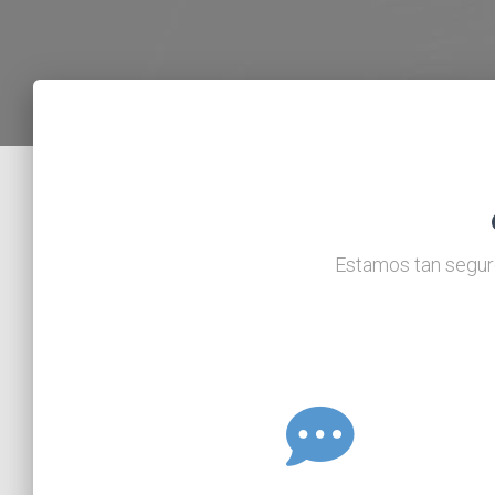
Estamos tan seguro