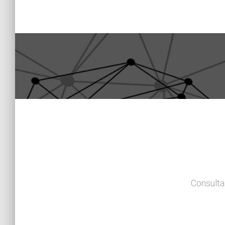
Consulta