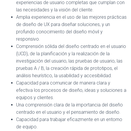
experiencias de usuario completas que cumplan con
las necesidades y la visión del cliente.
Amplia experiencia en el uso de las mejores prácticas
de diseño de UX para diseñar soluciones, y un
profundo conocimiento del diseño móvil y
responsivo.
Comprensión sólida del diseño centrado en el usuario
(UCD), de la planificación y la realización de la
investigación del usuario, las pruebas de usuario, las
pruebas A / B, la creación rápida de prototipos, el
análisis heurístico, la usabilidad y accesibilidad.
Capacidad para comunicar de manera clara y
efectiva los procesos de diseño, ideas y soluciones a
equipos y clientes.
Una comprensión clara de la importancia del diseño
centrado en el usuario y el pensamiento de diseño.
Capacidad para trabajar eficazmente en un entorno
de equipo.