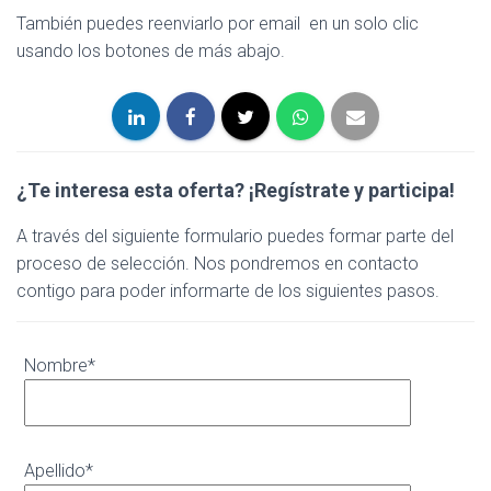
También puedes reenviarlo por email en un solo clic
usando los botones de más abajo.
¿Te interesa esta oferta?
¡Regístrate y participa!
A través del siguiente formulario puedes formar parte del
proceso de selección. Nos pondremos en contacto
contigo para poder informarte de los siguientes pasos.
Nombre*
Apellido*