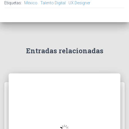
Etiquetas:
México
Talento Digital
UX Designer
Entradas relacionadas