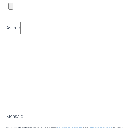
Asunto
Mensaje