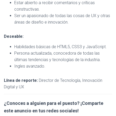
Estar abierto a recibir comentarios y críticas
constructivas.
Ser un apasionado de todas las cosas de UX y otras
áreas de diseño e innovación.
Deseable:
Habilidades básicas de HTML5, CSS3 y JavaScript.
Persona actualizada, conocedora de todas las
últimas tendencias y tecnologías de la industria.
Ingles avanzado.
Línea de reporte:
Director de Tecnología, Innovación
Digital y UX
¿Conoces a alguien para el puesto? ¡Comparte
este anuncio en tus redes sociales!