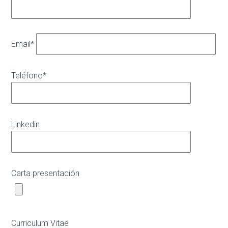
Email*
Teléfono*
Linkedin
Carta presentación
Curriculum Vitae