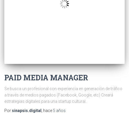
PAID MEDIA MANAGER
Se busca un profesional con experiencia en generación de tráfico
a través de medios pagados (Facebook, Google, etc) Creará
estrategias digitales para una startup cultural.
Por
sinapsis.digital
, hace
5 años