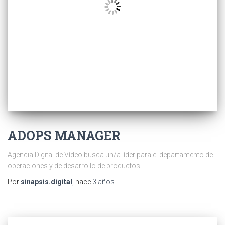
ADOPS MANAGER
Agencia Digital de Vídeo busca un/a líder para el departamento de
operaciones y de desarrollo de productos.
Por
sinapsis.digital
, hace
3 años