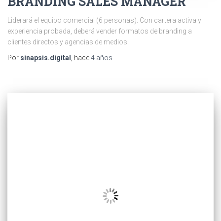
BRANDING SALES MANAGER
Liderará el equipo comercial (6 personas). Con cartera activa y
experiencia probada, deberá vender formatos de branding a
clientes directos y agencias de medios.
Por
sinapsis.digital
, hace
4 años