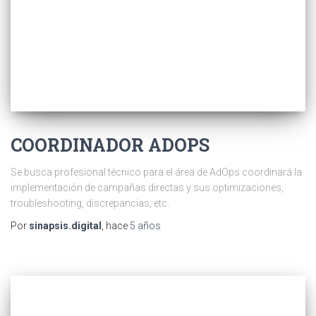
COORDINADOR ADOPS
Se busca profesional técnico para el área de AdOps coordinará la
implementación de campañas directas y sus optimizaciones,
troubleshooting, discrepancias, etc.
Por
sinapsis.digital
, hace
5 años