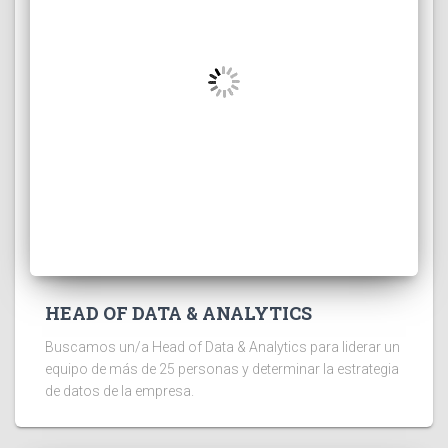
HEAD OF DATA & ANALYTICS
Buscamos un/a Head of Data & Analytics para liderar un
equipo de más de 25 personas y determinar la estrategia
de datos de la empresa.