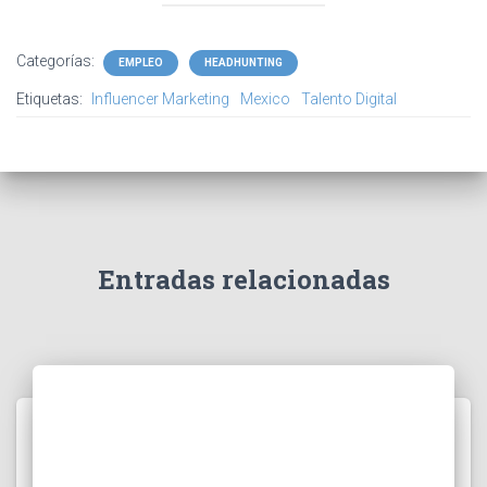
Categorías:
EMPLEO
HEADHUNTING
Etiquetas:
Influencer Marketing
Mexico
Talento Digital
Entradas relacionadas