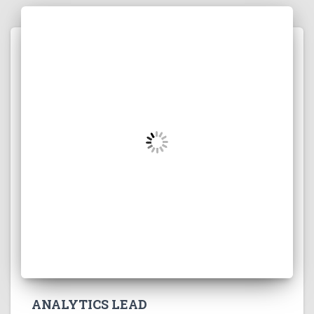
ANALYTICS LEAD