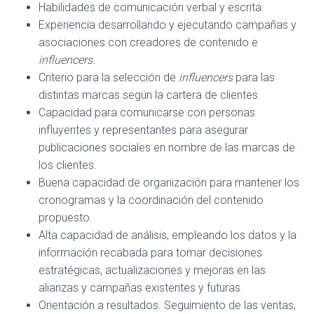
Habilidades de comunicación verbal y escrita.
Experiencia desarrollando y ejecutando campañas y
asociaciones con creadores de contenido e
influencers
.
Criterio para la selección de
influencers
para las
distintas marcas según la cartera de clientes.
Capacidad para comunicarse con personas
influyentes y representantes para asegurar
publicaciones sociales en nombre de las marcas de
los clientes.
Buena capacidad de organización para mantener los
cronogramas y la coordinación del contenido
propuesto.
Alta capacidad de análisis, empleando los datos y la
información recabada para tomar decisiones
estratégicas, actualizaciones y mejoras en las
alianzas y campañas existentes y futuras.
Orientación a resultados. Seguimiento de las ventas,