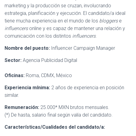
Ó
marketing y la producción se cruzan, involucrando
N
estrategia, planificación y ejecución. El candidato/a ideal
tiene mucha experiencia en el mundo de los
bloggers
e
influencers
online y es capaz de mantener una relación y
comunicación con los distintos
influencers
.
Nombre del puesto:
Influencer Campaign Manager
Sector:
Agencia Publicidad Digital
Oficinas:
Roma, CDMX, México
Experiencia mínima:
2 años de experiencia en posición
similar.
Remuneración:
25.000* MXN brutos mensuales.
(*) De hasta, salario final según valía del candidato.
Características/Cualidades del candidato/a: