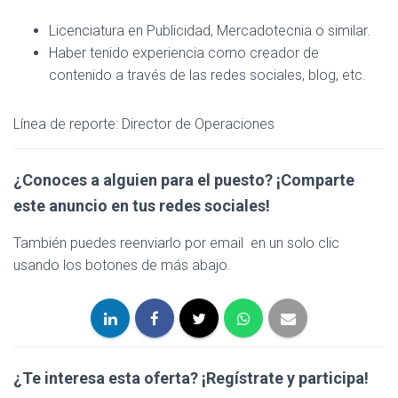
Licenciatura en Publicidad, Mercadotecnia o similar.
Haber tenido experiencia como creador de
contenido a través de las redes sociales, blog, etc.
Línea de reporte: Director de Operaciones
¿Conoces a alguien para el puesto? ¡Comparte
este anuncio en tus redes sociales!
También puedes reenviarlo por email en un solo clic
usando los botones de más abajo.
¿Te interesa esta oferta?
¡Regístrate y participa!