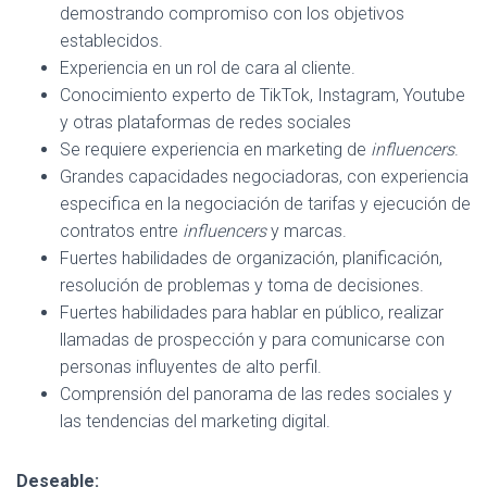
demostrando compromiso con los objetivos
establecidos.
Experiencia en un rol de cara al cliente.
Conocimiento experto de TikTok, Instagram, Youtube
y otras plataformas de redes sociales
Se requiere experiencia en marketing de
influencers
.
Grandes capacidades negociadoras, con experiencia
especifica en la negociación de tarifas y ejecución de
contratos entre
influencers
y marcas.
Fuertes habilidades de organización, planificación,
resolución de problemas y toma de decisiones.
Fuertes habilidades para hablar en público, realizar
llamadas de prospección y para comunicarse con
personas influyentes de alto perfil.
Comprensión del panorama de las redes sociales y
las tendencias del marketing digital.
Deseable: