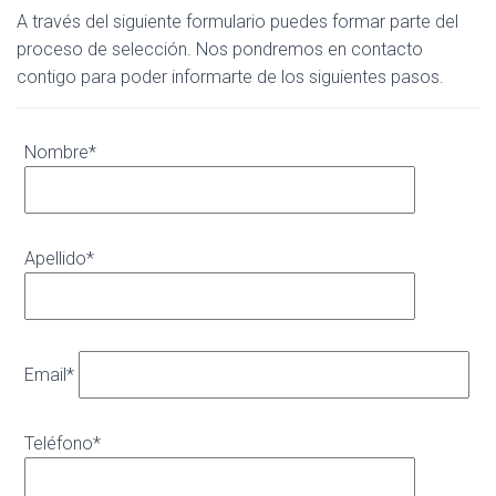
A través del siguiente formulario puedes formar parte del
proceso de selección. Nos pondremos en contacto
contigo para poder informarte de los siguientes pasos.
Nombre*
Apellido*
Email*
Teléfono*