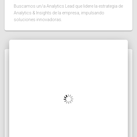
Buscamos un/a Analytics Lead que lidere la estrategia de
Analytics & Insights de la empresa, impulsando
soluciones innovadoras.