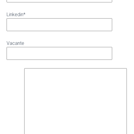
Linkedin*
Vacante