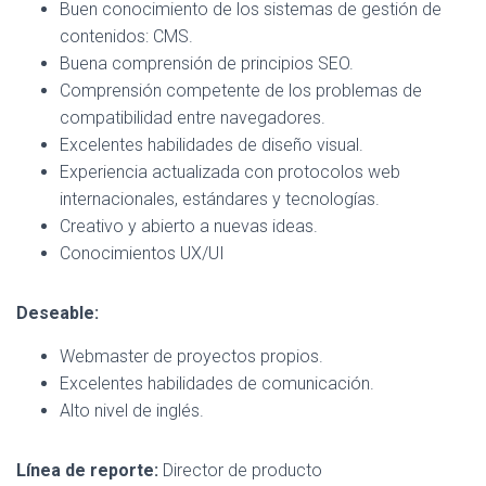
Buen conocimiento de los sistemas de gestión de
contenidos: CMS.
Buena comprensión de principios SEO.
Comprensión competente de los problemas de
compatibilidad entre navegadores.
Excelentes habilidades de diseño visual.
Experiencia actualizada con protocolos web
internacionales, estándares y tecnologías.
Creativo y abierto a nuevas ideas.
Conocimientos UX/UI
Deseable:
Webmaster de proyectos propios.
Excelentes habilidades de comunicación.
Alto nivel de inglés.
Línea de reporte:
Director de producto