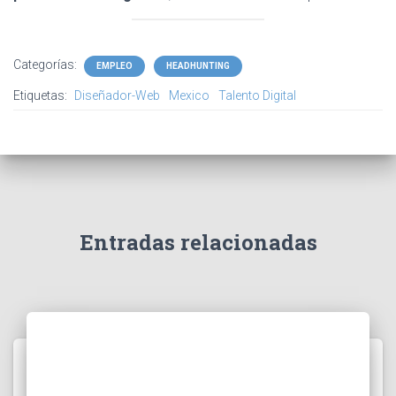
Categorías:
EMPLEO
HEADHUNTING
Etiquetas:
Diseñador-Web
Mexico
Talento Digital
Entradas relacionadas