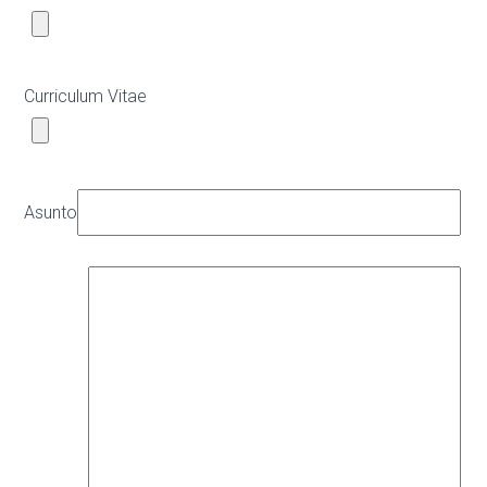
Curriculum Vitae
Asunto