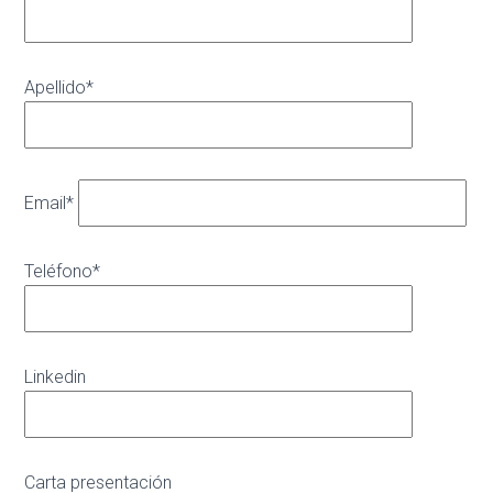
Apellido*
Email*
Teléfono*
Linkedin
Carta presentación