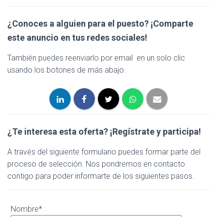
¿Conoces a alguien para el puesto? ¡Comparte
este anuncio en tus redes sociales!
También puedes reenviarlo por email en un solo clic
usando los botones de más abajo.
¿Te interesa esta oferta?
¡Regístrate y participa!
A través del siguiente formulario puedes formar parte del
proceso de selección. Nos pondremos en contacto
contigo para poder informarte de los siguientes pasos.
Nombre*