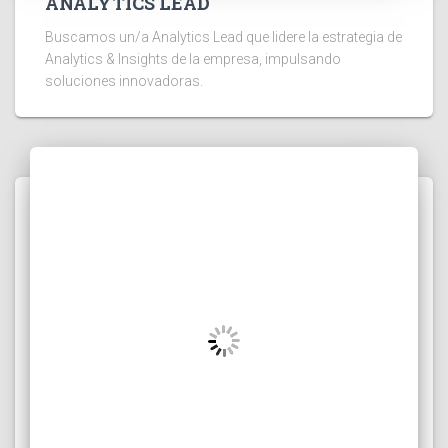
ANALYTICS LEAD
Buscamos un/a Analytics Lead que lidere la estrategia de
Analytics & Insights de la empresa, impulsando
soluciones innovadoras.