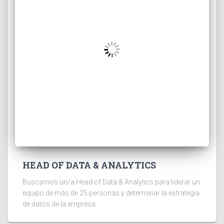
HEAD OF DATA & ANALYTICS
Buscamos un/a Head of Data & Analytics para liderar un
equipo de más de 25 personas y determinar la estrategia
de datos de la empresa.