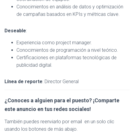
Conocimientos en análisis de datos y optimización
de campañas basados en KPIs y métricas clave.
Deseable
:
Experiencia como project manager.
Conocimientos de programación a nivel teórico.
Certificaciones en plataformas tecnológicas de
publicidad digital.
Línea de reporte
: Director General
¿Conoces a alguien para el puesto? ¡Comparte
este anuncio en tus redes sociales!
También puedes reenviarlo por email en un solo clic
usando los botones de más abajo.