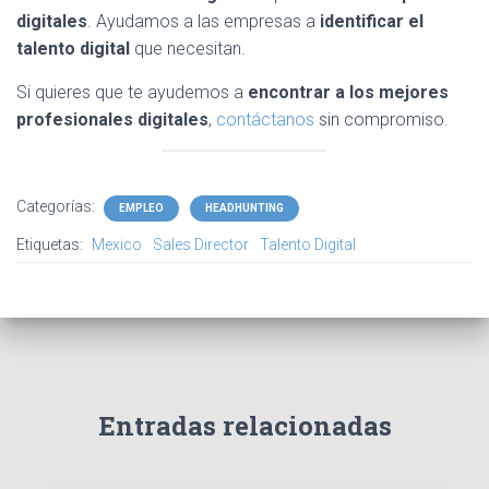
digitales
. Ayudamos a las empresas a
identificar el
talento digital
que necesitan.
Si quieres que te ayudemos a
encontrar a los mejores
profesionales
digitales
,
contáctanos
sin compromiso.
Categorías:
EMPLEO
HEADHUNTING
Etiquetas:
Mexico
Sales Director
Talento Digital
Entradas relacionadas