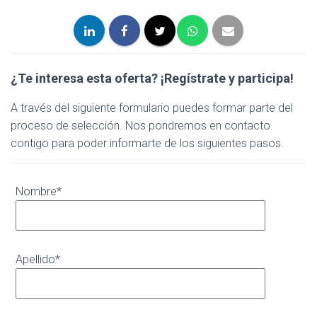
¿Te interesa esta oferta?
¡Regístrate y participa!
A través del siguiente formulario puedes formar parte del
proceso de selección. Nos pondremos en contacto
contigo para poder informarte de los siguientes pasos.
Nombre*
Apellido*