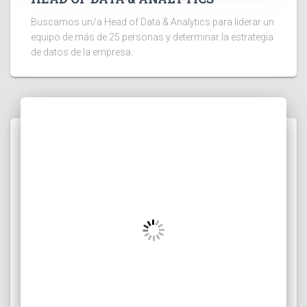
Buscamos un/a Head of Data & Analytics para liderar un
equipo de más de 25 personas y determinar la estrategia
de datos de la empresa.