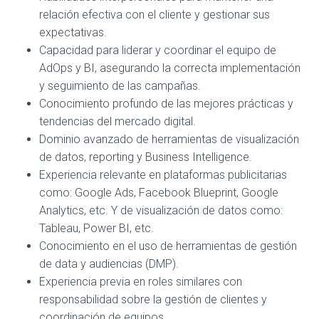
relación efectiva con el cliente y gestionar sus
expectativas.
Capacidad para liderar y coordinar el equipo de
AdOps y BI, asegurando la correcta implementación
y seguimiento de las campañas.
Conocimiento profundo de las mejores prácticas y
tendencias del mercado digital.
Dominio avanzado de herramientas de visualización
de datos, reporting y Business Intelligence.
Experiencia relevante en plataformas publicitarias
como: Google Ads, Facebook Blueprint, Google
Analytics, etc. Y de visualización de datos como:
Tableau, Power BI, etc.
Conocimiento en el uso de herramientas de gestión
de data y audiencias (DMP).
Experiencia previa en roles similares con
responsabilidad sobre la gestión de clientes y
coordinación de equipos.