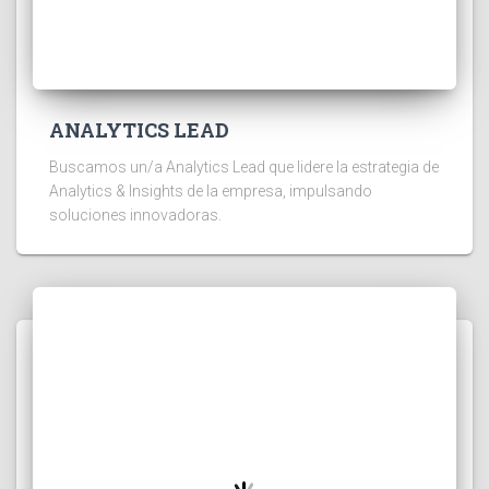
ANALYTICS LEAD
Buscamos un/a Analytics Lead que lidere la estrategia de
Analytics & Insights de la empresa, impulsando
soluciones innovadoras.