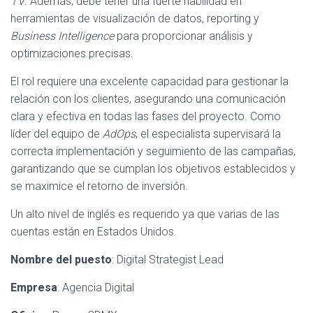
TV
. Además, debe tener una fuerte habilidad en
Ó
N
herramientas de visualización de datos, reporting y
Business Intelligence
para proporcionar análisis y
optimizaciones precisas.
El rol requiere una excelente capacidad para gestionar la
relación con los clientes, asegurando una comunicación
clara y efectiva en todas las fases del proyecto. Como
líder del equipo de
AdOps
, el especialista supervisará la
correcta implementación y seguimiento de las campañas,
garantizando que se cumplan los objetivos establecidos y
se maximice el retorno de inversión.
Un alto nivel de inglés es requerido ya que varias de las
cuentas están en Estados Unidos.
Nombre del puesto
: Digital Strategist Lead
Empresa
: Agencia Digital