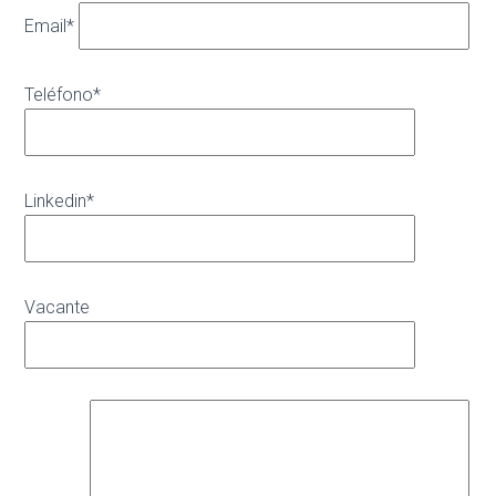
Email*
Teléfono*
Linkedin*
Vacante