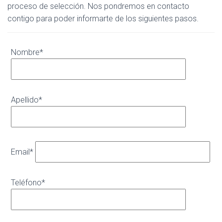
proceso de selección. Nos pondremos en contacto
contigo para poder informarte de los siguientes pasos.
Nombre*
Apellido*
Email*
Teléfono*