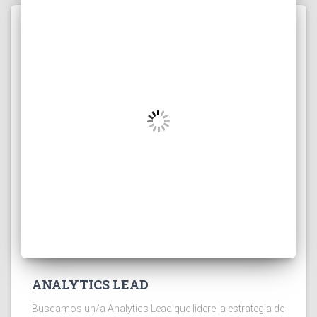
ANALYTICS LEAD
Buscamos un/a Analytics Lead que lidere la estrategia de