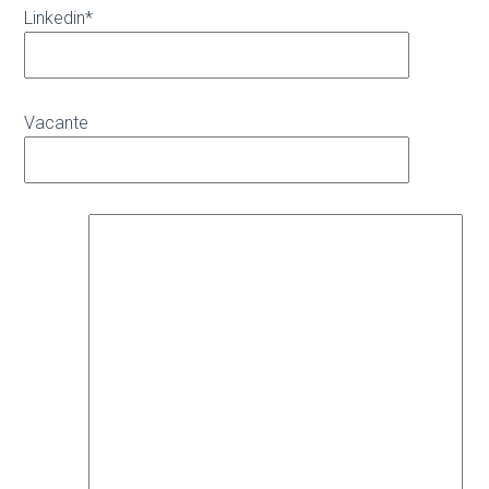
Linkedin*
Vacante