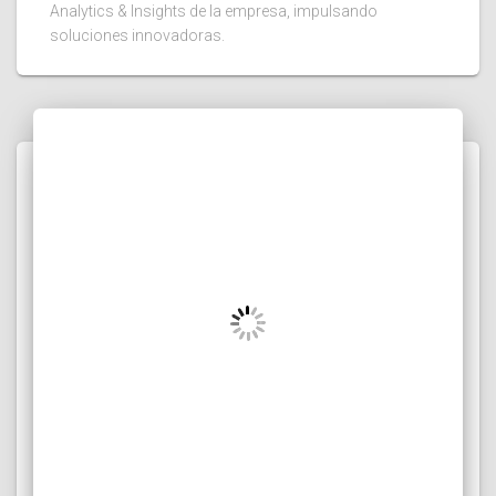
Analytics & Insights de la empresa, impulsando
soluciones innovadoras.