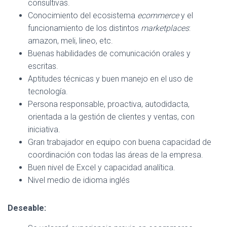
consultivas.
Conocimiento del ecosistema
ecommerce
y el
funcionamiento de los distintos
marketplaces
:
amazon, meli, lineo, etc.
Buenas habilidades de comunicación orales y
escritas.
Aptitudes técnicas y buen manejo en el uso de
tecnología.
Persona responsable, proactiva, autodidacta,
orientada a la gestión de clientes y ventas, con
iniciativa.
Gran trabajador en equipo con buena capacidad de
coordinación con todas las áreas de la empresa.
Buen nivel de Excel y capacidad analítica.
Nivel medio de idioma inglés
Deseable: