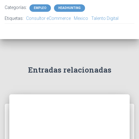
Categorías:
EMPLEO
HEADHUNTING
Etiquetas:
Consultor eCommerce
Mexico
Talento Digital
Entradas relacionadas