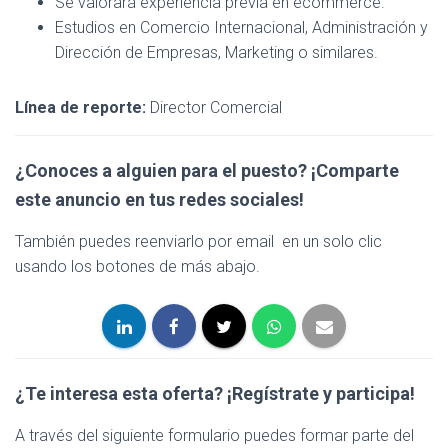
Se valorará experiencia previa en ecommerce.
Estudios en Comercio Internacional, Administración y
Dirección de Empresas, Marketing o similares.
Línea de reporte:
Director Comercial
¿Conoces a alguien para el puesto? ¡Comparte
este anuncio en tus redes sociales!
También puedes reenviarlo por email en un solo clic
usando los botones de más abajo.
¿Te interesa esta oferta?
¡Regístrate y participa!
A través del siguiente formulario puedes formar parte del