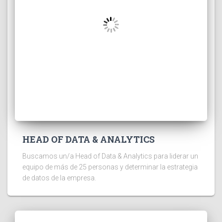
HEAD OF DATA & ANALYTICS
Buscamos un/a Head of Data & Analytics para liderar un
equipo de más de 25 personas y determinar la estrategia
de datos de la empresa.