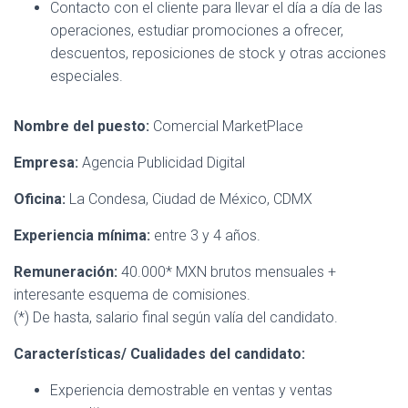
Contacto con el cliente para llevar el día a día de las
operaciones, estudiar promociones a ofrecer,
descuentos, reposiciones de stock y otras acciones
especiales.
Nombre del puesto:
Comercial MarketPlace
Empresa:
Agencia Publicidad Digital
Oficina:
La Condesa, Ciudad de México, CDMX
Experiencia mínima:
entre 3 y 4 años.
Remuneración:
40.000* MXN brutos mensuales +
interesante esquema de comisiones.
(*) De hasta, salario final según valía del candidato.
Características/ Cualidades del candidato:
Experiencia demostrable en ventas y ventas