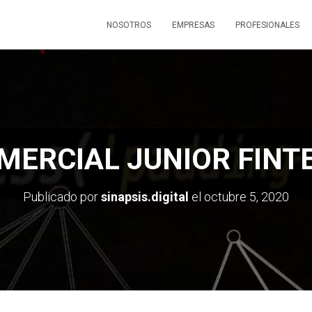
NOSOTROS
EMPRESAS
PROFESIONALES
MERCIAL JUNIOR FINT
Publicado por
sinapsis.digital
el
octubre 5, 2020