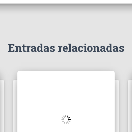
Entradas relacionadas