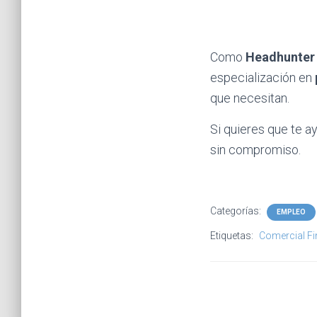
Como
Headhunter 
especialización en
que necesitan.
Si quieres que te 
sin compromiso.
Categorías:
EMPLEO
Etiquetas:
Comercial Fi