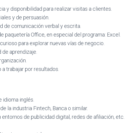
 y disponibilidad para realizar visitas a clientes.
ales y de persuasión.
d de comunicación verbal y escrita.
 paquetería Office, en especial del programa: Excel.
curioso para explorar nuevas vías de negocio.
 de aprendizaje.
organización.
a trabajar por resultados.
 idioma inglés.
e la industria Fintech, Banca o similar.
entornos de publicidad digital, redes de afiliación, etc.