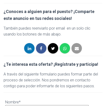
¿Conoces a alguien para el puesto? ¡Comparte
este anuncio en tus redes sociales!
También puedes reenviarlo por email en un solo clic
usando los botones de más abajo.
¿Te interesa esta oferta?
¡Regístrate y participa!
A través del siguiente formulario puedes formar parte del
proceso de selección. Nos pondremos en contacto
contigo para poder informarte de los siguientes pasos.
Nombre*