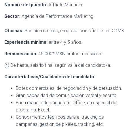
Ó
Nombre del puesto:
Affiliate Manager
N
Sector:
Agencia de Performance Marketing
Oficinas:
Posición remota, empresa con oficinas en CDMX
Experiencia mínima:
entre 4 y 5 años.
Remuneración:
45.000* MXN brutos mensuales.
(*) De hasta, salario final según valía del candidato/a.
Características/Cualidades del candidato:
Dotes comerciales, de negociación y de persuasión.
Gran capacidad de comunicación verbal y escrita.
Buen manejo de paquetería Office, en especial del
programa: Excel.
Conocimientos técnicos para el tracking de
campañas, gestión de píxeles, tracking, etc.