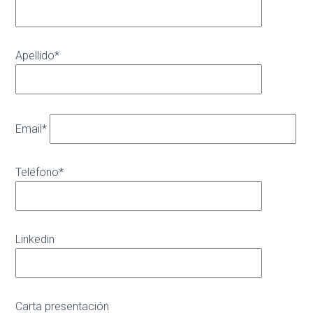
Apellido*
Email*
Teléfono*
Linkedin
Carta presentación