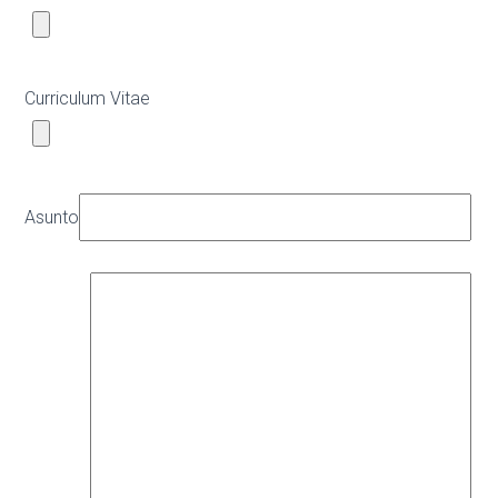
Curriculum Vitae
Asunto