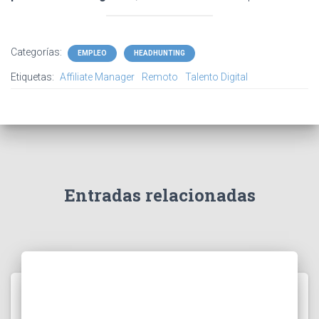
Categorías:
EMPLEO
HEADHUNTING
Etiquetas:
Affiliate Manager
Remoto
Talento Digital
Entradas relacionadas