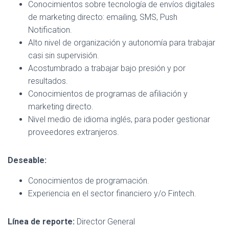
Conocimientos sobre tecnología de envíos digitales
de marketing directo: emailing, SMS, Push
Notification.
Alto nivel de organización y autonomía para trabajar
casi sin supervisión.
Acostumbrado a trabajar bajo presión y por
resultados.
Conocimientos de programas de afiliación y
marketing directo.
Nivel medio de idioma inglés, para poder gestionar
proveedores extranjeros.
Deseable:
Conocimientos de programación.
Experiencia en el sector financiero y/o Fintech.
Línea de reporte:
Director General