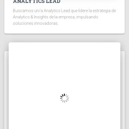
ANALYTICS LEAD
Buscamos un/a Analytics Lead que lidere la estrategia de
Analytics & Insights de la empresa, impulsando
soluciones innovadoras.