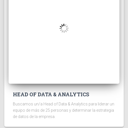
HEAD OF DATA & ANALYTICS
Buscamos un/a Head of Data & Analytics para liderar un
equipo de más de 25 personas y determinar la estrategia
de datos de la empresa.